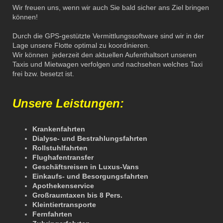
Wir freuen uns, wenn wir auch Sie bald sicher ans Ziel bringen
können!
Durch die GPS-gestützte Vermittlungssoftware sind wir in der
Lage unsere Flotte optimal zu koordinieren.
Wir können jederzeit den aktuellen Aufenthaltsort unseren
Taxis und Mietwagen verfolgen und nachsehen welches Taxi
frei bzw. besetzt ist.
Unsere Leistungen:
Krankenfahrten
Dialyse- und Bestrahlungsfahrten
Rollstuhlfahrten
Flughafentransfer
Geschäftsreisen in Luxus-Vans
Einkaufs- und Besorgungsfahrten
Apothekenservice
Großraumtaxen bis 8 Pers.
Kleintiertransporte
Fernfahrten