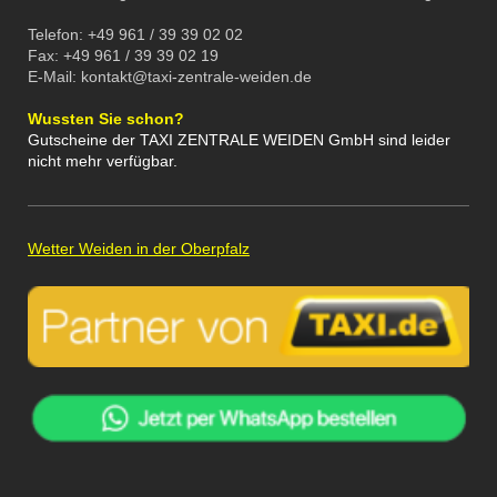
Telefon: +49 961 / 39 39 02 02
Fax: +49 961 / 39 39 02 19
E-Mail: kontakt@taxi-zentrale-weiden.de
Wussten Sie schon?
Gutscheine der TAXI ZENTRALE WEIDEN GmbH sind leider
nicht mehr verfügbar.
Wetter Weiden in der Oberpfalz