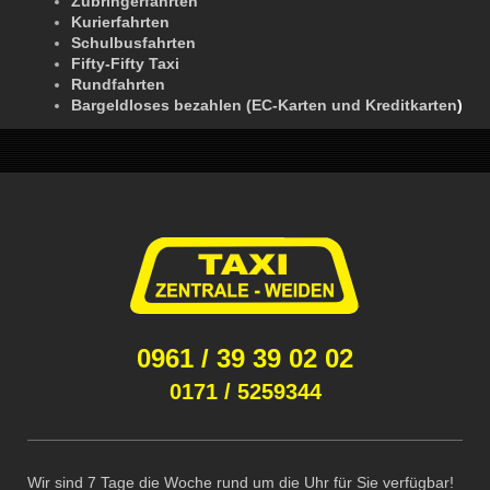
Zubringerfahrten
Kurierfahrten
Schulbusfahrten
Fifty-Fifty Taxi
Rundfahrten
Bargeldloses bezahlen (EC-Karten und Kreditkarten
)
0961 / 39 39 02 02
0171 / 5259344
Wir sind 7 Tage die Woche rund um die Uhr für Sie verfügbar!