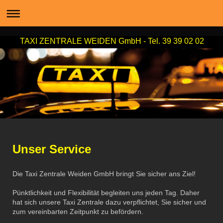
TAXI ZENTRALE WEIDEN GmbH - Tel. 39 39 02 02
Unser Service
Die Taxi Zentrale Weiden GmbH bringt Sie sicher ans Ziel!
Pünktlichkeit und Flexibilität begleiten uns jeden Tag. Daher
hat sich unsere Taxi Zentrale dazu verpflichtet, Sie sicher und
zum vereinbarten Zeitpunkt zu befördern.