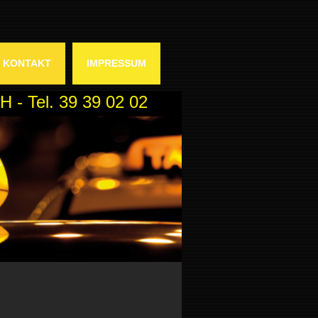
KONTAKT
IMPRESSUM
 Tel. 39 39 02 02