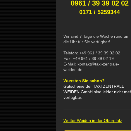
0961 / 39 39 02 02
0171 / 5259344
Wir sind 7 Tage die Woche rund um
die Uhr für Sie verfügbar!
Telefon: +49 961 / 39 39 02 02
Fax: +49 961 / 39 39 02 19
E-Mail: kontakt@taxi-zentrale-
weiden.de
Wussten Sie schon?
Gutscheine der TAXI ZENTRALE
WEIDEN GmbH sind leider nicht me
verfügbar.
Wetter Weiden in der Oberpfalz